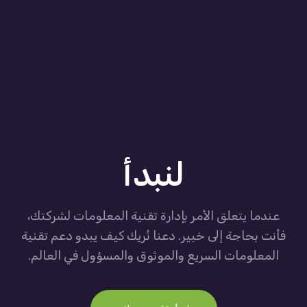
لنبدأ
عندما يتعلق الأمر بإدارة تقنية المعلومات لشركتك،
فأنت بحاجة إلى خبير. دعنا نُريك كيف يبدو دعم تقنية
المعلومات السريع والموثوق والمسؤول في العالم.