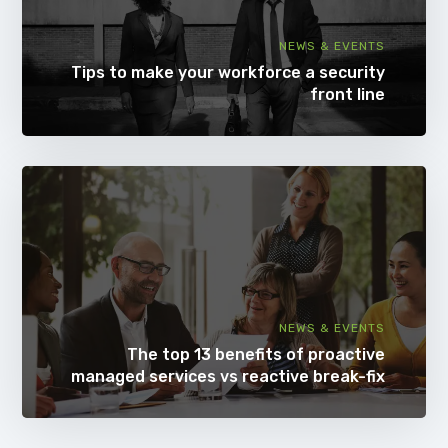
NEWS & EVENTS
Tips to make your workforce a security
front line
NEWS & EVENTS
The top 13 benefits of proactive
managed services vs reactive break-fix