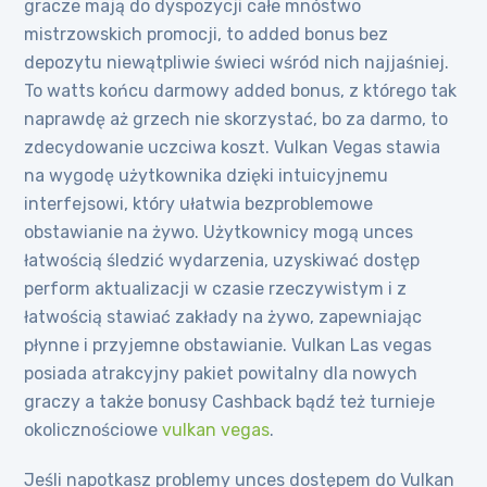
gracze mają do dyspozycji całe mnóstwo
mistrzowskich promocji, to added bonus bez
depozytu niewątpliwie świeci wśród nich najjaśniej.
To watts końcu darmowy added bonus, z którego tak
naprawdę aż grzech nie skorzystać, bo za darmo, to
zdecydowanie uczciwa koszt. Vulkan Vegas stawia
na wygodę użytkownika dzięki intuicyjnemu
interfejsowi, który ułatwia bezproblemowe
obstawianie na żywo. Użytkownicy mogą unces
łatwością śledzić wydarzenia, uzyskiwać dostęp
perform aktualizacji w czasie rzeczywistym i z
łatwością stawiać zakłady na żywo, zapewniając
płynne i przyjemne obstawianie. Vulkan Las vegas
posiada atrakcyjny pakiet powitalny dla nowych
graczy a także bonusy Cashback bądź też turnieje
okolicznościowe
vulkan vegas
.
Jeśli napotkasz problemy unces dostępem do Vulkan