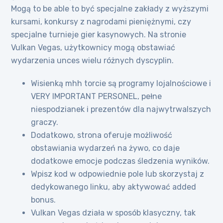
Mogą to be able to być specjalne zakłady z wyższymi
kursami, konkursy z nagrodami pieniężnymi, czy
specjalne turnieje gier kasynowych. Na stronie
Vulkan Vegas, użytkownicy mogą obstawiać
wydarzenia unces wielu różnych dyscyplin.
Wisienką mhh torcie są programy lojalnościowe i
VERY IMPORTANT PERSONEL, pełne
niespodzianek i prezentów dla najwytrwalszych
graczy.
Dodatkowo, strona oferuje możliwość
obstawiania wydarzeń na żywo, co daje
dodatkowe emocje podczas śledzenia wyników.
Wpisz kod w odpowiednie pole lub skorzystaj z
dedykowanego linku, aby aktywować added
bonus.
Vulkan Vegas działa w sposób klasyczny, tak