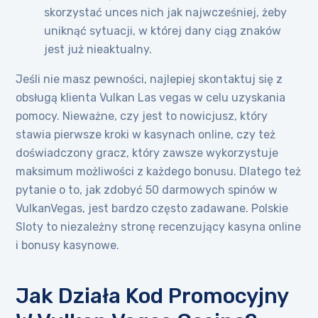
skorzystać unces nich jak najwcześniej, żeby
uniknąć sytuacji, w której dany ciąg znaków
jest już nieaktualny.
Jeśli nie masz pewności, najlepiej skontaktuj się z
obsługą klienta Vulkan Las vegas w celu uzyskania
pomocy. Nieważne, czy jest to nowicjusz, który
stawia pierwsze kroki w kasynach online, czy też
doświadczony gracz, który zawsze wykorzystuje
maksimum możliwości z każdego bonusu. Dlatego też
pytanie o to, jak zdobyć 50 darmowych spinów w
VulkanVegas, jest bardzo często zadawane. Polskie
Sloty to niezależny stronę recenzujący kasyna online
i bonusy kasynowe.
Jak Działa Kod Promocyjny