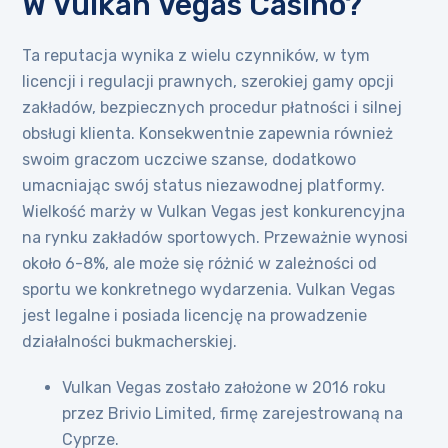
W Vulkan Vegas Casino?
Ta reputacja wynika z wielu czynników, w tym
licencji i regulacji prawnych, szerokiej gamy opcji
zakładów, bezpiecznych procedur płatności i silnej
obsługi klienta. Konsekwentnie zapewnia również
swoim graczom uczciwe szanse, dodatkowo
umacniając swój status niezawodnej platformy.
Wielkość marży w Vulkan Vegas jest konkurencyjna
na rynku zakładów sportowych. Przeważnie wynosi
około 6-8%, ale może się różnić w zależności od
sportu we konkretnego wydarzenia. Vulkan Vegas
jest legalne i posiada licencję na prowadzenie
działalności bukmacherskiej.
Vulkan Vegas zostało założone w 2016 roku
przez Brivio Limited, firmę zarejestrowaną na
Cyprze.