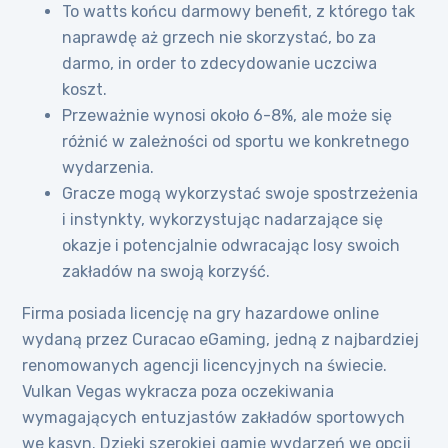
To watts końcu darmowy benefit, z którego tak
naprawdę aż grzech nie skorzystać, bo za
darmo, in order to zdecydowanie uczciwa
koszt.
Przeważnie wynosi około 6-8%, ale może się
różnić w zależności od sportu we konkretnego
wydarzenia.
Gracze mogą wykorzystać swoje spostrzeżenia
i instynkty, wykorzystując nadarzające się
okazje i potencjalnie odwracając losy swoich
zakładów na swoją korzyść.
Firma posiada licencję na gry hazardowe online
wydaną przez Curacao eGaming, jedną z najbardziej
renomowanych agencji licencyjnych na świecie.
Vulkan Vegas wykracza poza oczekiwania
wymagających entuzjastów zakładów sportowych
we kasyn. Dzięki szerokiej gamie wydarzeń we opcji