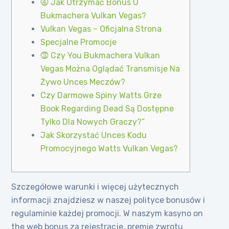
⓸ Jak Otrzymać Bonus U
Bukmachera Vulkan Vegas?
Vulkan Vegas – Oficjalna Strona
Specjalne Promocje
⓷ Czy You Bukmachera Vulkan
Vegas Można Oglądać Transmisje Na
Żywo Unces Meczów?
Czy Darmowe Spiny Watts Grze
Book Regarding Dead Są Dostępne
Tylko Dla Nowych Graczy?”
Jak Skorzystać Unces Kodu
Promocyjnego Watts Vulkan Vegas?
Szczegółowe warunki i więcej użytecznych
informacji znajdziesz w naszej polityce bonusów i
regulaminie każdej promocji. W naszym kasyno on
the web bonus za rejestracje, premie zwrotu