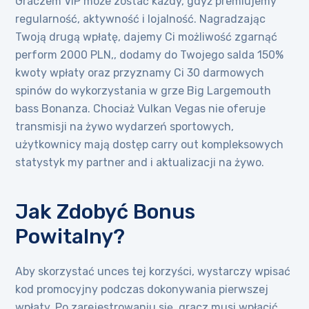
Graczem VIP może zostać każdy, gdyż premiujemy
regularność, aktywność i lojalność. Nagradzając
Twoją drugą wpłatę, dajemy Ci możliwość zgarnąć
perform 2000 PLN,, dodamy do Twojego salda 150%
kwoty wpłaty oraz przyznamy Ci 30 darmowych
spinów do wykorzystania w grze Big Largemouth
bass Bonanza. Chociaż Vulkan Vegas nie oferuje
transmisji na żywo wydarzeń sportowych,
użytkownicy mają dostęp carry out kompleksowych
statystyk my partner and i aktualizacji na żywo.
Jak Zdobyć Bonus
Powitalny?
Aby skorzystać unces tej korzyści, wystarczy wpisać
kod promocyjny podczas dokonywania pierwszej
wpłaty. Po zarejestrowaniu się, gracz musi wpłacić