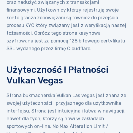
oraz nadużyć związanych z transakcjami
finansowymi. Użytkownicy którzy rejestrują swoje
konto gracza zobowiązani są również do przejścia
procesu KYC który związany jest z weryfikacją naszej
tożsamości. Oprócz tego strona kasynowa
szyfrowana jest za pomocą 128 bitowego certyfikatu
SSL wydanego przez firmę Cloudflare.
Użyteczność I Płatności
Vulkan Vegas
Strona bukmacherska Vulkan Las vegas jest znana ze
swojej użyteczności i przyjaznego dla użytkownika
interfejsu. Strona jest intuicyjna i łatwa w nawigacji,
nawet dla tych, którzy są nowi w zakładach
sportowych on-line. No Max Alteration Limit /