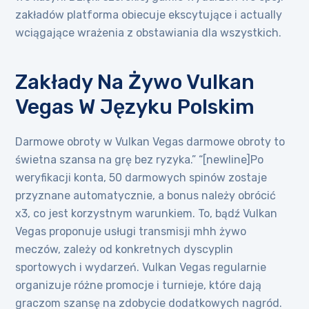
zakładów platforma obiecuje ekscytujące i actually
wciągające wrażenia z obstawiania dla wszystkich.
Zakłady Na Żywo Vulkan
Vegas W Języku Polskim
Darmowe obroty w Vulkan Vegas darmowe obroty to
świetna szansa na grę bez ryzyka.” “[newline]Po
weryfikacji konta, 50 darmowych spinów zostaje
przyznane automatycznie, a bonus należy obrócić
x3, co jest korzystnym warunkiem. To, bądź Vulkan
Vegas proponuje usługi transmisji mhh żywo
meczów, zależy od konkretnych dyscyplin
sportowych i wydarzeń. Vulkan Vegas regularnie
organizuje różne promocje i turnieje, które dają
graczom szansę na zdobycie dodatkowych nagród.