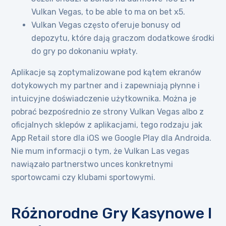
Vulkan Vegas, to be able to ma on bet x5.
Vulkan Vegas często oferuje bonusy od
depozytu, które dają graczom dodatkowe środki
do gry po dokonaniu wpłaty.
Aplikacje są zoptymalizowane pod kątem ekranów
dotykowych my partner and i zapewniają płynne i
intuicyjne doświadczenie użytkownika. Można je
pobrać bezpośrednio ze strony Vulkan Vegas albo z
oficjalnych sklepów z aplikacjami, tego rodzaju jak
App Retail store dla iOS we Google Play dla Androida.
Nie mum informacji o tym, że Vulkan Las vegas
nawiązało partnerstwo unces konkretnymi
sportowcami czy klubami sportowymi.
Różnorodne Gry Kasynowe I