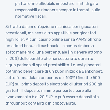
piattaforme affidabili, impostare limiti di gara
responsabili e rimanere sempre informati sulle
normative fiscali.
Si tratta dalam un’opzione rischiosa per i giocatori
occasionali, ma senz’altro appetibile per giocatori
high roller. Alcuni casinò online senza AAMS offrono
un added bonus di cashback – o bonus rimborso –
sotto maneira di una percentuale (in genere attorno
al 20%) delle perdite che hai sostenuto durante
algun periodo di speed prestabilito. I nuovi giocatori
potranno beneficiare di un buon inizio da Bankonbet,
sotto forma dalam un bonus del 100% (fino the 500
EUR) sul primo deposito electronic di ulteriori 200 giri
gratuiti. Il deposito minimo per partecipare alla
avanzamento è di 20 EUR, e può essere depositato
throughout contanti o in criptovaluta.