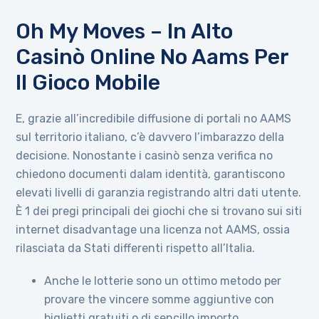
Oh My Moves – In Alto
Casinò Online No Aams Per
Il Gioco Mobile
E, grazie all’incredibile diffusione di portali no AAMS
sul territorio italiano, c’è davvero l’imbarazzo della
decisione. Nonostante i casinò senza verifica no
chiedono documenti dalam identità, garantiscono
elevati livelli di garanzia registrando altri dati utente.
È 1 dei pregi principali dei giochi che si trovano sui siti
internet disadvantage una licenza not AAMS, ossia
rilasciata da Stati differenti rispetto all’Italia.
Anche le lotterie sono un ottimo metodo per
provare the vincere somme aggiuntive con
biglietti gratuiti o di sencillo importo.