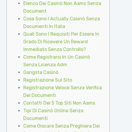
Elenco Dei Casinò Non Aams Senza
Document
Cosa Sono I Actually Casinò Senza
Documenti In Italia
Quali Sono I Requisiti Per Essere In
Grado Di Ricevere Un Reward
Immediato Senza Controllo?
Come Registrarsi In Un Casinò
Senza Licenza Adm
Gangsta Casinò
Registrazione Sul Sito
Registrazione Veloce Senza Verifica
Dei Documenti
Contatti Dei 5 Top Siti Non Aams
Tipi Di Casinò Online Senza
Documenti
Come Giocare Senza Preghiera Dei