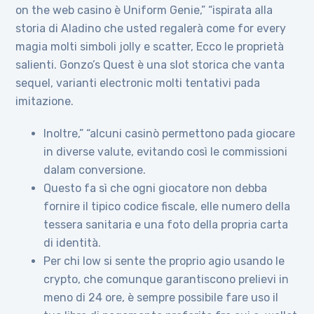
on the web casino è Uniform Genie,” “ispirata alla
storia di Aladino che usted regalerà come for every
magia molti simboli jolly e scatter, Ecco le proprietà
salienti. Gonzo’s Quest è una slot storica che vanta
sequel, varianti electronic molti tentativi pada
imitazione.
Inoltre,” “alcuni casinò permettono pada giocare
in diverse valute, evitando così le commissioni
dalam conversione​.
Questo fa sì che ogni giocatore non debba
fornire il tipico codice fiscale, elle numero della
tessera sanitaria e una foto della propria carta
di identità.
Per chi low si sente the proprio agio usando le
crypto, che comunque garantiscono prelievi in
meno di 24 ore, è sempre possibile fare uso il