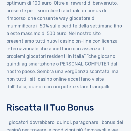
optimum di 100 euro. Oltre al reward di benvenuto,
présente per i suoi clienti abituali un bonus di
rimborso, che consente way giocatore di
mummificare il 50% sulle perdite della settimana fino
a este massimo di 500 euro. Nel nostro sito
presentiamo tutti nuovi casino on-line con licenza
internazionale che accettano con assenza di
problemi giocatori residenti in Italia” “che giocano
quindi ag smartphone o PERSONAL COMPUTER dal
nostro paese. Sembra una vergüenza scontata, ma
non tutti i siti casino online accettano visite
dall’Italia, quindi con noi potete stare tranquilli.
Riscatta Il Tuo Bonus
I giocatori dovrebbero, quindi, paragonare i bonus dei
casinò per trovare le condizioni più favorevoli e we