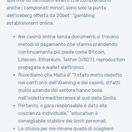
sportive su tantissimi eventi che comprendono
anche i campionati minori, sono solo la punta
dell’iceberg offerta da 20bet” “gambling
establishment online.
Nei casinò online senza documenti si trovano
metodi di pagamento che stanno prendendo
continuamente più piede come Bitcoin,
Litecoin, Ethereum, Tether (USDT), reproduction
prepagate e wallet elettronici.
Ricordiamo che Malta è” “1 stato molto dedotto
nei confronti dell’iGaming e dei casinò, difatti
molte aziende del settore hanno sede
nell’isoletta mediterranea al sud della Sicilia.
Pertanto, il gara responsabile è dato alla
coscienza individuale,” “education è
consigliabile stabilire dei limiti personali.
La chiave per me rimane quella di scegliere