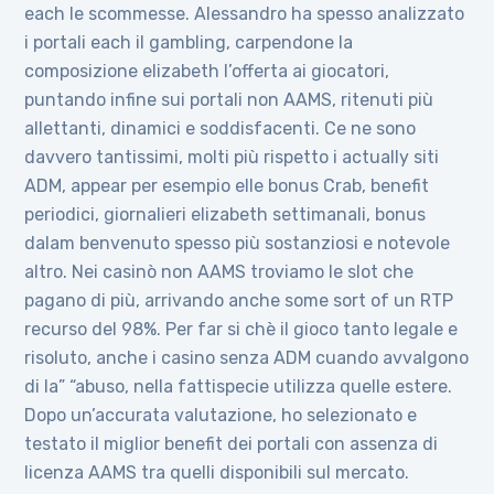
each le scommesse. Alessandro ha spesso analizzato
i portali each il gambling, carpendone la
composizione elizabeth l’offerta ai giocatori,
puntando infine sui portali non AAMS, ritenuti più
allettanti, dinamici e soddisfacenti. Ce ne sono
davvero tantissimi, molti più rispetto i actually siti
ADM, appear per esempio elle bonus Crab, benefit
periodici, giornalieri elizabeth settimanali, bonus
dalam benvenuto spesso più sostanziosi e notevole
altro. Nei casinò non AAMS troviamo le slot che
pagano di più, arrivando anche some sort of un RTP
recurso del 98%. Per far si chè il gioco tanto legale e
risoluto, anche i casino senza ADM cuando avvalgono
di la” “abuso, nella fattispecie utilizza quelle estere.
Dopo un’accurata valutazione, ho selezionato e
testato il miglior benefit dei portali con assenza di
licenza AAMS tra quelli disponibili sul mercato.