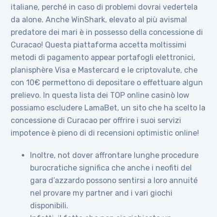
italiane, perché in caso di problemi dovrai vedertela
da alone. Anche WinShark, elevato al più avismal
predatore dei mari è in possesso della concessione di
Curacao! Questa piattaforma accetta moltissimi
metodi di pagamento appear portafogli elettronici,
planisphère Visa e Mastercard e le criptovalute, che
con 10€ permettono di depositare o effettuare algun
prelievo. In questa lista dei TOP online casinò low
possiamo escludere LamaBet, un sito che ha scelto la
concessione di Curacao per offrire i suoi servizi
impotence è pieno di di recensioni optimistic online!
Inoltre, not dover affrontare lunghe procedure
burocratiche significa che anche i neofiti del
gara d’azzardo possono sentirsi a loro annuité
nel provare my partner and i vari giochi
disponibili.