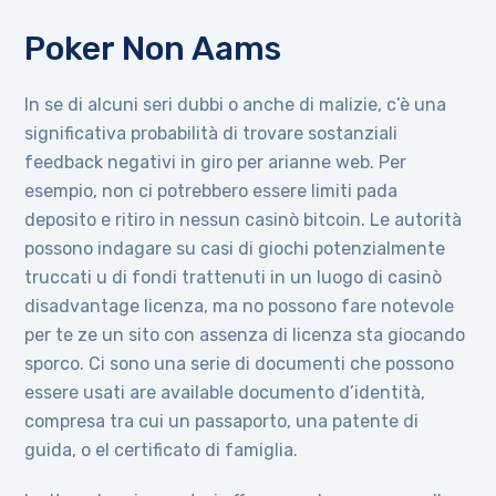
Poker Non Aams
In se di alcuni seri dubbi o anche di malizie, c’è una
significativa probabilità di trovare sostanziali
feedback negativi in giro per arianne web. Per
esempio, non ci potrebbero essere limiti pada
deposito e ritiro in nessun casinò bitcoin. Le autorità
possono indagare su casi di giochi potenzialmente
truccati u di fondi trattenuti in un luogo di casinò
disadvantage licenza, ma no possono fare notevole
per te ze un sito con assenza di licenza sta giocando
sporco. Ci sono una serie di documenti che possono
essere usati are available documento d’identità,
compresa tra cui un passaporto, una patente di
guida, o el certificato di famiglia.