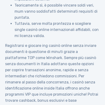
Teoricamente sì, è possibile vincere soldi veri,
mum vanno soddisfatti determinati requisiti di
puntata.
Tuttavia, serve molta prontezza e scegliere
single casinò online internazionali affidabili, con
mi licenza valida.
Registrarsi e giocare ing casinò online senza inviare
documenti è questione di minuti grazie a
piattaforme TOP come Winshark. Sempre più casinò
senza documenti in Italia adottano queste opzioni
per coprire transazioni anonime, rapide e senza
intermediari che richiedono commissioni. Per
rimanere al passo della concorrenza, i casinò senza
identificazione online inside Italia offrono anche
programmi VIP que incluye promozioni uniche! Potrai
trovare cashback, bonus esclusivi e base