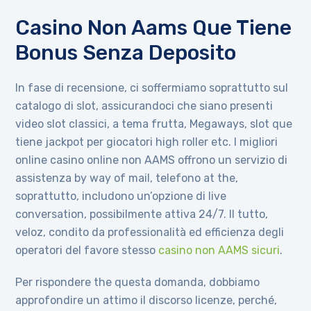
Casino Non Aams Que Tiene
Bonus Senza Deposito
In fase di recensione, ci soffermiamo soprattutto sul
catalogo di slot, assicurandoci che siano presenti
video slot classici, a tema frutta, Megaways, slot que
tiene jackpot per giocatori high roller etc. I migliori
online casino online non AAMS offrono un servizio di
assistenza by way of mail, telefono at the,
soprattutto, includono un’opzione di live
conversation, possibilmente attiva 24/7. Il tutto,
veloz, condito da professionalità ed efficienza degli
operatori del favore stesso
casino non AAMS sicuri
.
Per rispondere the questa domanda, dobbiamo
approfondire un attimo il discorso licenze, perché,