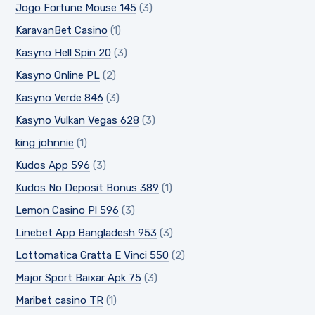
Jogo Fortune Mouse 145
(3)
KaravanBet Casino
(1)
Kasyno Hell Spin 20
(3)
Kasyno Online PL
(2)
Kasyno Verde 846
(3)
Kasyno Vulkan Vegas 628
(3)
king johnnie
(1)
Kudos App 596
(3)
Kudos No Deposit Bonus 389
(1)
Lemon Casino Pl 596
(3)
Linebet App Bangladesh 953
(3)
Lottomatica Gratta E Vinci 550
(2)
Major Sport Baixar Apk 75
(3)
Maribet casino TR
(1)