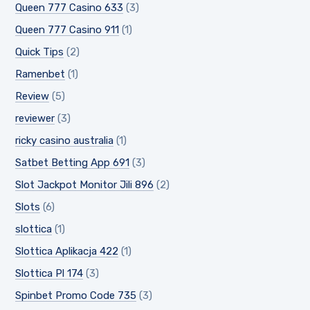
Queen 777 Casino 633
(3)
Queen 777 Casino 911
(1)
Quick Tips
(2)
Ramenbet
(1)
Review
(5)
reviewer
(3)
ricky casino australia
(1)
Satbet Betting App 691
(3)
Slot Jackpot Monitor Jili 896
(2)
Slots
(6)
slottica
(1)
Slottica Aplikacja 422
(1)
Slottica Pl 174
(3)
Spinbet Promo Code 735
(3)