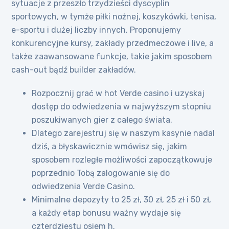
sytuacje z przeszło trzydzieści dyscyplin
sportowych, w tymże piłki nożnej, koszykówki, tenisa,
e-sportu i dużej liczby innych. Proponujemy
konkurencyjne kursy, zakłady przedmeczowe i live, a
także zaawansowane funkcje, takie jakim sposobem
cash-out bądź builder zakładów.
Rozpocznij grać w hot Verde casino i uzyskaj
dostęp do odwiedzenia w najwyższym stopniu
poszukiwanych gier z całego świata.
Dlatego zarejestruj się w naszym kasynie nadal
dziś, a błyskawicznie wmówisz się, jakim
sposobem rozległe możliwości zapoczątkowuje
poprzednio Tobą zalogowanie się do
odwiedzenia Verde Casino.
Minimalne depozyty to 25 zł, 30 zł, 25 zł i 50 zł,
a każdy etap bonusu ważny wydaje się
czterdziestu osiem h.