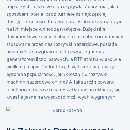
najkorzystniejsze wzory rozgrywki. Zdarzenia jakim
sposobem loterie, bądź turnieje są najczęściej
dostępne za pośrednictwem określony czas, na czym
na ich miejsce wchodzą następne. Dzięki nim
dokumentowi, każda osoba, która zechce uruchamiać
stosowane przez nas rozrywki hazardowe, posiada
pewność, że rozgrywka jest pewna, zgodna z
generatorem liczb losowych, a RTP stoi na właściwie
wielkim pułapie. Jednak skąd się bierze naprawdę
ogromna popularność, jaką cieszą się rozrywki
machiny hazardowe online? A taka zróżnicowana
mechanika rozrywki i sumy zakładów przekładają się
kwestia jasna na wysokość możliwych wygranych.