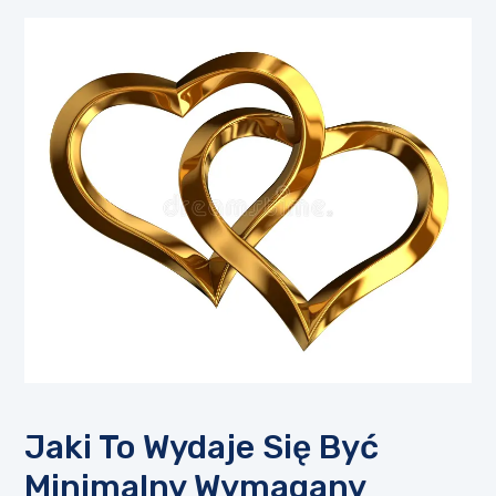
Jaki To Wydaje Się Być
Minimalny Wymagany