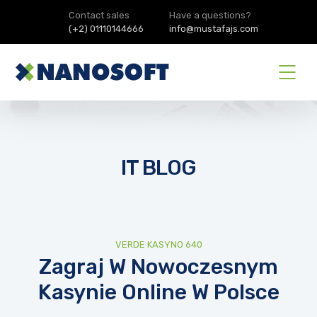
Contact sales
Have a questions?
(+2) 01110144666
info@mustafajs.com
IT BLOG
VERDE KASYNO 640
Zagraj W Nowoczesnym
Kasynie Online W Polsce