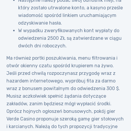
Następnie należy podać swój odnośnik mejl, na
który zostało utrwalone konto, a kasyno prześle
wiadomość spośród linkiem uruchamiającym
odzyskiwanie hasła.
W wypadku zweryfikowanych kont wypłaty do
odwiedzenia 2500 ZŁ są zatwierdzane w ciągu
dwóch dni roboczych.
Ma również portki poszukiwania, menu filtrowania i
otwór okienny czatu spośród krupierem na żywo.
Jeśli przed chwilą rozpoczynasz przygodę wraz z
hazardem internetowego, wypróbuj fita za darmo
wraz z bonusem powitalnym do odwiedzenia 300 $.
Musisz aczkolwiek spełnić żądania dotyczące
zakładów, zanim będziesz mógł wypłacić środki.
Oprócz hojnych ogłoszeń bonusowych, pokój gier
Verde Casino proponuje szeroką gamę gier stołowych
i karcianych. Należą do tych propozycji tradycyjne