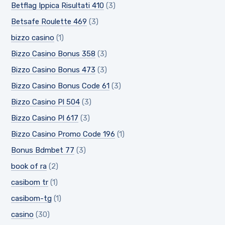
Betflag Ippica Risultati 410
(3)
Betsafe Roulette 469
(3)
bizzo casino
(1)
Bizzo Casino Bonus 358
(3)
Bizzo Casino Bonus 473
(3)
Bizzo Casino Bonus Code 61
(3)
Bizzo Casino Pl 504
(3)
Bizzo Casino Pl 617
(3)
Bizzo Casino Promo Code 196
(1)
Bonus Bdmbet 77
(3)
book of ra
(2)
casibom tr
(1)
casibom-tg
(1)
casino
(30)