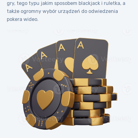
gry, tego typu jakim sposobem blackjack i ruletka, a
także ogromny wybór urządzeń do odwiedzenia
pokera wideo.