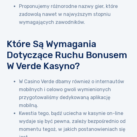
Proponujemy różnorodne nazwy gier, które
zadowolą nawet w najwyższym stopniu
wymagających zawodników.
Które Są Wymagania
Dotyczące Ruchu Bonusem
W Verde Kasyno?
W Casino Verde dbamy również o internautów
mobilnych i celowo gwoli wymienionych
przygotowaliśmy dedykowaną aplikację
mobilną.
Kwestia tego, bądź uciecha w kasynie on-line
wydaje się być pewna, zależy bezpośrednio od
momentu tegoż, w jakich postanowieniach się