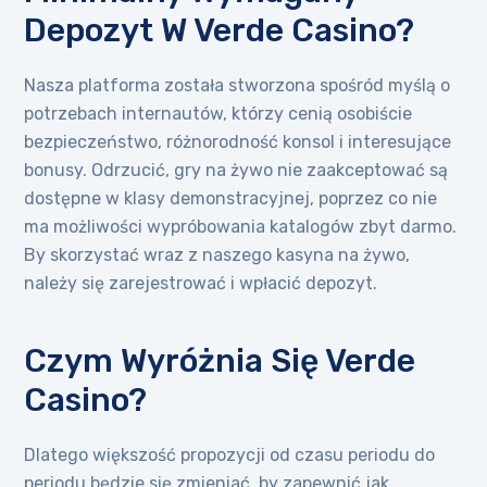
Depozyt W Verde Casino?
Nasza platforma została stworzona spośród myślą o
potrzebach internautów, którzy cenią osobiście
bezpieczeństwo, różnorodność konsol i interesujące
bonusy. Odrzucić, gry na żywo nie zaakceptować są
dostępne w klasy demonstracyjnej, poprzez co nie
ma możliwości wypróbowania katalogów zbyt darmo.
By skorzystać wraz z naszego kasyna na żywo,
należy się zarejestrować i wpłacić depozyt.
Czym Wyróżnia Się Verde
Casino?
Dlatego większość propozycji od czasu periodu do
periodu będzie się zmieniać, by zapewnić jak