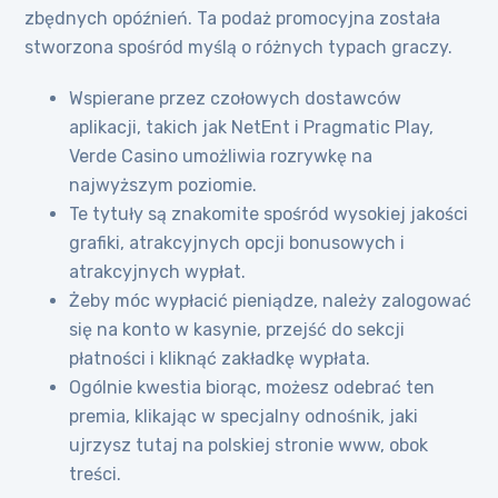
zbędnych opóźnień. Ta podaż promocyjna została
stworzona spośród myślą o różnych typach graczy.
Wspierane przez czołowych dostawców
aplikacji, takich jak NetEnt i Pragmatic Play,
Verde Casino umożliwia rozrywkę na
najwyższym poziomie.
Te tytuły są znakomite spośród wysokiej jakości
grafiki, atrakcyjnych opcji bonusowych i
atrakcyjnych wypłat.
Żeby móc wypłacić pieniądze, należy zalogować
się na konto w kasynie, przejść do sekcji
płatności i kliknąć zakładkę wypłata.
Ogólnie kwestia biorąc, możesz odebrać ten
premia, klikając w specjalny odnośnik, jaki
ujrzysz tutaj na polskiej stronie www, obok
treści.