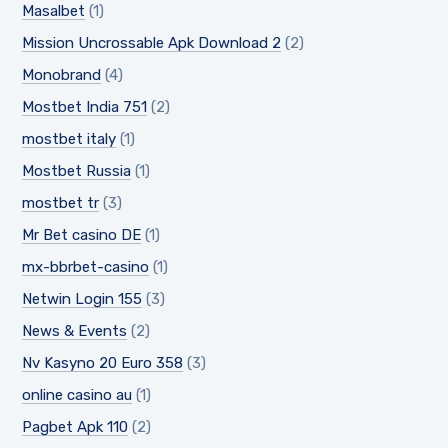
Masalbet
(1)
Mission Uncrossable Apk Download 2
(2)
Monobrand
(4)
Mostbet India 751
(2)
mostbet italy
(1)
Mostbet Russia
(1)
mostbet tr
(3)
Mr Bet casino DE
(1)
mx-bbrbet-casino
(1)
Netwin Login 155
(3)
News & Events
(2)
Nv Kasyno 20 Euro 358
(3)
online casino au
(1)
Pagbet Apk 110
(2)