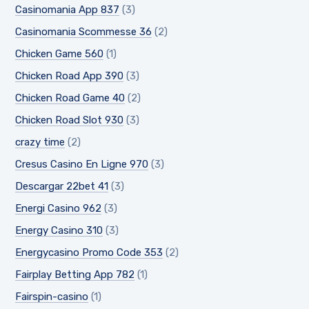
Casinomania App 837
(3)
Casinomania Scommesse 36
(2)
Chicken Game 560
(1)
Chicken Road App 390
(3)
Chicken Road Game 40
(2)
Chicken Road Slot 930
(3)
crazy time
(2)
Cresus Casino En Ligne 970
(3)
Descargar 22bet 41
(3)
Energi Casino 962
(3)
Energy Casino 310
(3)
Energycasino Promo Code 353
(2)
Fairplay Betting App 782
(1)
Fairspin-casino
(1)