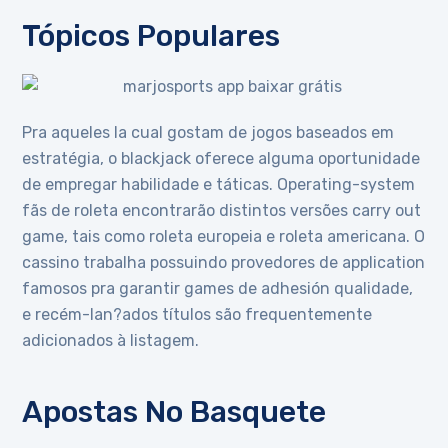
Tópicos Populares
Pra aqueles la cual gostam de jogos baseados em
estratégia, o blackjack oferece alguma oportunidade
de empregar habilidade e táticas. Operating-system
fãs de roleta encontrarão distintos versões carry out
game, tais como roleta europeia e roleta americana. O
cassino trabalha possuindo provedores de application
famosos pra garantir games de adhesión qualidade,
e recém-lan?ados títulos são frequentemente
adicionados à listagem.
Apostas No Basquete