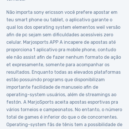
Não importa sony ericsson você prefere apostar em
teu smart phone ou tablet, o aplicativo garante o
qual los dos operating system elementos weil versão
afin de pc sejam sem dificuldades acessíveis zero
celular. Marjosports APP A incapere de apostas até
proporciona 1 aplicativo pra mobile phone, contudo
ele não assist afin de fazer nenhum formato de ação
et expresamente, somente para acompanhar os
resultados. Enquanto todas as elevados plataformas
estão possuindo programs que disponibilizam
importante facilidade de manuseio afin de
operating-system usuários, além de streamings ao
festón. A MarjoSports aceita apostas esportivas pra
vários torneios e campeonatos. No entanto, o número
total de games é inferior do que o de concorrentes.
Operating-system fãs de tênis tem a possibilidade de