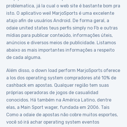
problematica, já la cual o web site é bastante bom pra
isto. O aplicativo weil MarjoSports é uma excelente
atajo afin de usuários Android. De forma geral, a
odaie united states teus perfis simply no Fb e outras
mídias para publicar conteúdo, informações úteis,
anúncios e diversos meios de publicidade. Listamos
abaixo as mais importantes informações a respeito
de cada alguma.
Além disso, o down load perform MarjoSports oferece
a los dos operating system compradores até 10% de
cashback em apostas. Qualquer região tem suas
próprias operadoras de jogos de casualidad
conocidos. Há também na América Latino, dentre
elas, a Main Sport wager, fundada em 2006. Tais
Como a odaie de apostas não cobre muitos esportes,
você só irá achar operating system eventos