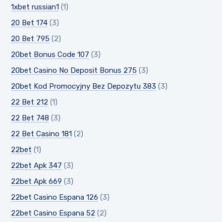
1xbet russian1
(1)
20 Bet 174
(3)
20 Bet 795
(2)
20bet Bonus Code 107
(3)
20bet Casino No Deposit Bonus 275
(3)
20bet Kod Promocyjny Bez Depozytu 383
(3)
22 Bet 212
(1)
22 Bet 748
(3)
22 Bet Casino 181
(2)
22bet
(1)
22bet Apk 347
(3)
22bet Apk 669
(3)
22bet Casino Espana 126
(3)
22bet Casino Espana 52
(2)