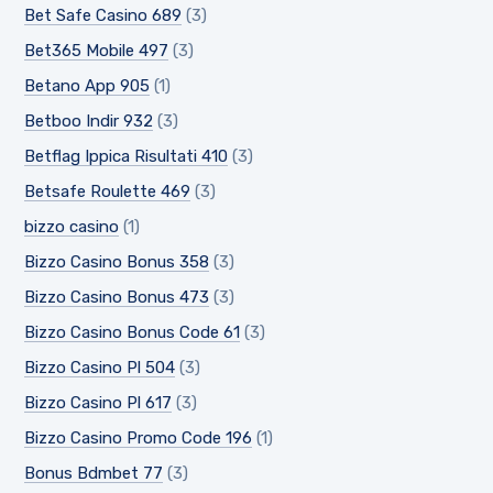
Bet Safe Casino 689
(3)
Bet365 Mobile 497
(3)
Betano App 905
(1)
Betboo Indir 932
(3)
Betflag Ippica Risultati 410
(3)
Betsafe Roulette 469
(3)
bizzo casino
(1)
Bizzo Casino Bonus 358
(3)
Bizzo Casino Bonus 473
(3)
Bizzo Casino Bonus Code 61
(3)
Bizzo Casino Pl 504
(3)
Bizzo Casino Pl 617
(3)
Bizzo Casino Promo Code 196
(1)
Bonus Bdmbet 77
(3)