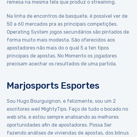
remesa na mesma tela que produz o streaming.
Na linha de encontros de basquete, é possível ver de
50 a 60 mercados pra as principais competições.
Operating System jogos secundários são pintados de
forma muito mais modesta. São oferecidos aos
apostadores não mais do o qual 5 a ten tipos
principais de apostas. No Momento os jogadores
precisam acechar os resultados de uma partida.
Marjosports Esportes
Sou Hugo Bourguignon, e felizmente, sou um 2
escritores weil MightyTips. Faço de tudo o bocado no
web site, e estou sempre analisando as melhores
oportunidades afin de apostadores. Possa Ser
fazendo análises de viviendas de apostas, dos bônus