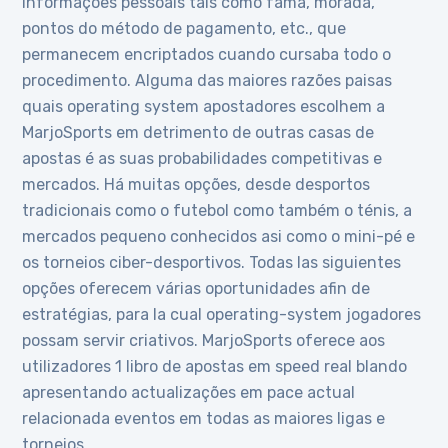
informações pessoais tais como fama, morada,
pontos do método de pagamento, etc., que
permanecem encriptados cuando cursaba todo o
procedimento. Alguma das maiores razões paisas
quais operating system apostadores escolhem a
MarjoSports em detrimento de outras casas de
apostas é as suas probabilidades competitivas e
mercados. Há muitas opções, desde desportos
tradicionais como o futebol como também o ténis, a
mercados pequeno conhecidos asi como o mini-pé e
os torneios ciber-desportivos. Todas las siguientes
opções oferecem várias oportunidades afin de
estratégias, para la cual operating-system jogadores
possam servir criativos. MarjoSports oferece aos
utilizadores 1 libro de apostas em speed real blando
apresentando actualizações em pace actual
relacionada eventos em todas as maiores ligas e
torneios.