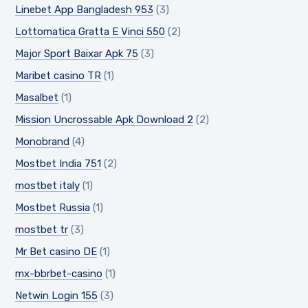
Linebet App Bangladesh 953
(3)
Lottomatica Gratta E Vinci 550
(2)
Major Sport Baixar Apk 75
(3)
Maribet casino TR
(1)
Masalbet
(1)
Mission Uncrossable Apk Download 2
(2)
Monobrand
(4)
Mostbet India 751
(2)
mostbet italy
(1)
Mostbet Russia
(1)
mostbet tr
(3)
Mr Bet casino DE
(1)
mx-bbrbet-casino
(1)
Netwin Login 155
(3)