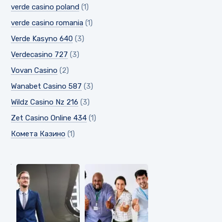
verde casino poland
(1)
verde casino romania
(1)
Verde Kasyno 640
(3)
Verdecasino 727
(3)
Vovan Casino
(2)
Wanabet Casino 587
(3)
Wildz Casino Nz 216
(3)
Zet Casino Online 434
(1)
Комета Казино
(1)