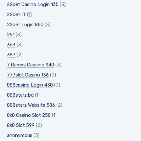
22bet Casino Login 135
(3)
22bet IT
(1)
22bet Login 850
(3)
291
(3)
363
(3)
387
(2)
7 Games Cassino 940
(3)
777slot Casino 136
(3)
888casino Login 438
(3)
888starz bd
(1)
888starz Website 586
(2)
8k8 Casino Slot 258
(1)
8k8 Slot 599
(2)
anonymous
(3)