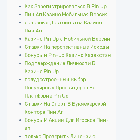
Как Зарегистрироваться В Pin Up
Пин Ап Казино Мобильная Версия
основные Достоинства Казино
Пин Ап
Казино Pin Up а Мобильной Версии
Ставки На перспективные Исходы
Бонусы и Pin-up Казино Казахстан
Подтверждение Личности В
Казино Pin Up
полудостроенный Выбор
Популярных Провайдеров На
Платформе Pin Up
Ставки На Спорт В Букмекерской
Конторе Пин Ап
Бонусы И Акции Для Игроков Пин-
ап
только Проверить Лицензию