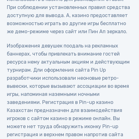
При соблюдении установленных правил средства
доступную для вывода. А, казино предоставляет
возможностью играть во другие игры бесплатно
же демо-режиме через сайт или Пин Ап зеркало.
Изображения девушек поодаль на рекламных
баннерах, чтобы привлекать внимание гостей
ресурса нему актуальным акциям и действующим
турнирам. Дли оформления сайта Pin Up
разработчики использовали неоновые ретро-
вывески, которые вызывают ассоциации во время
игры, напоминая наземными ночными
заведениями. Регистрация в Pin-up казино
Казахстан предназначен для взаимодействия
игроков с сайтом казино в режиме онлайн. Вы
можете нет труда обнаружить иконку Pin-up
регистрация и верхнем правом напротив сайта