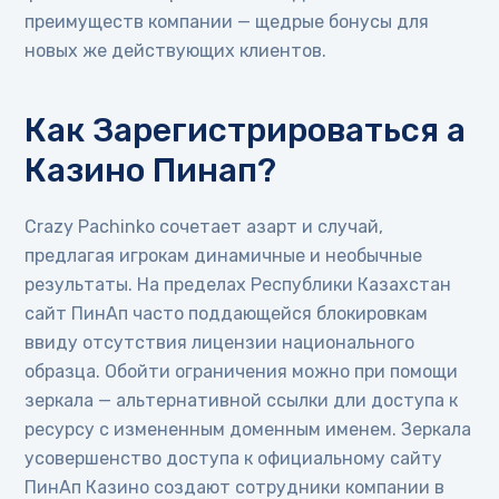
преимуществ компании — щедрые бонусы для
новых же действующих клиентов.
Как Зарегистрироваться а
Казино Пинап?
Crazy Pachinko сочетает азарт и случай,
предлагая игрокам динамичные и необычные
результаты. На пределах Республики Казахстан
сайт ПинАп часто поддающейся блокировкам
ввиду отсутствия лицензии национального
образца. Обойти ограничения можно при помощи
зеркала — альтернативной ссылки дли доступа к
ресурсу с измененным доменным именем. Зеркала
усовершенство доступа к официальному сайту
ПинАп Казино создают сотрудники компании в