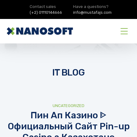
Contact sales
Have a questions?
(+2) 01110144666
info@mustafajs.com
IT BLOG
UNCATEGORIZED
Пин Ап Казино ᐈ
Официальный Сайт Pin-up