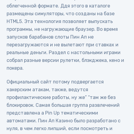
облегченной формате. Ддя этого в каталоге
размещены симуляторы, что созданы на базе
HTML5. Эта технология позволяет выпускать
программы, не нагружающие браузер. Во время
запусков барабанов слоты Пин Ап не
перезагружаются и не вылетают при ставках и
реальные деньги. Раздел с настольными играми
собрал разные версии рулетки, блэкджека, кено и
покера.
Официальный сайт потому подвергается
хакерским атакам, также, ведутся
профилактические работы, ну же” “там же без
блокировок. Самая большая группа развлечений
представлена а Pin Up тематическими
автоматами. Пин Ап Казино было разработано с
нуля, в чем легко липший, если посмотреть и