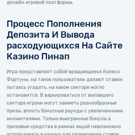
дизайн игровой платформы.
Процесс Пополнения
Депозита И Вывода
расходующихся На Сайте
Казино Пинап
Игра представляет собой вращающееся Колесо
Фортуны, на такое пользователи делают ставки,
пытаясь угадать, на каком секторе могло
остановится. В варьироваться от выпавшего
сектора игроки могут заиметь разнообразные
призы, вплоть бонусные раунды с увеличенными
множителями. Только выигранные бонусы а
призовые средства в рамках акций невозможно
использовать в казино для размещения ставок.