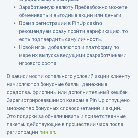
Заработанную валюту Пребезбожно можете
обменивать и выгодные акции или деньги.
Время регистрации в PinUp casino
рекомендуем сразу пройти верификацию, то
есть подтвердить саму личность.
Новой игры добавляются и платформу по
мере их выпуска ведущими разработчиками
игрового софта.
В зависимости остального условий акции клиенту
начисляются бонусные баллы, денежные
средства, фриспины или дополнительный кешбэк.
Зарегистрировавшимся юзерам в Pin Up отпущено
множество бонусных словосочетаний и акций.
Это подарки за обналичивать и приветственные
пакеты, действующие в прошествии часа после
регистрации
пин ап
.