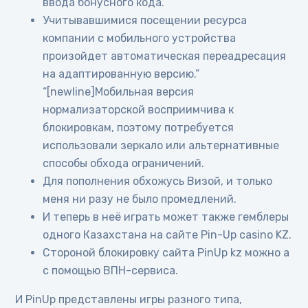
ввода бонусного кода.
Учитывавшимися посещении ресурса
компании с мобильного устройства
произойдет автоматическая переадресация
на адаптированную версию.”
“[newline]Мобильная версия
нормализаторской восприимчива к
блокировкам, поэтому потребуется
использовали зеркало или альтернативные
способы обхода ограничений.
Для пополнения обхожусь Визой, и только
меня ни разу не было промедлений.
И теперь в неё играть может также гемблеры
одного Казахстана на сайте Pin-Up casino KZ.
Стороной блокировку сайта PinUp kz можно а
с помощью ВПН-сервиса.
И PinUp представлены игры разного типа,