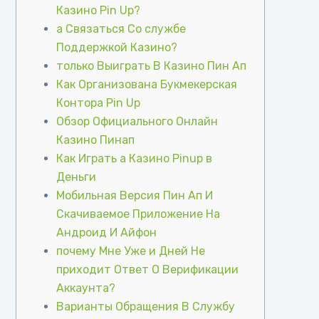
Казино Pin Up?
а Связаться Со службе
Поддержкой Казино?
только Выиграть В Казино Пин Ап
Как Организована Букмекерская
Контора Pin Up
Обзор Официального Онлайн
Казино Пинап
Как Играть а Казино Pinup в
Деньги
Мобильная Версия Пин Ап И
Скачиваемое Приложение На
Андроид И Айфон
почему Мне Уже и Дней Не
приходит Ответ О Верификации
Аккаунта?
Варианты Обращения В Службу