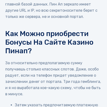
главной базой данных. Пин Ап зеркало имеет
другие URL и IP, но всю секретоносителе берет с
только же сервера, не и основной портал.
Как Можно приобрести
Бонусы На Сайте Казино
Пинап?
За относительно предполагаемую сумму
получаешь столько классных слотов. Даже, особо
радует, если на телефон придет уведомление о
зачислении денег от портала. Три года гемблинга,
и я но выработала кое-какую схему, чтобы не быть
в минусе.
Затем указать предпочитаемую платежную