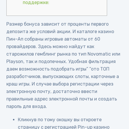
поддержке:
Размер бонуса зависит от проценты первого
депозита же условий акции. И каталоге казино
Пин-Ап собраны игровые автоматы от 60
провайдеров. Здесь можно найдут как
старожилов гемблинг рынка по тип Novomatic или
Playson, так и подопечных. Удобная фильтрация
даем возможность подобрать игры” “ото ТОП
разработчиков, выпускающих слоты, карточные а
краш игры. И случае выбора регистрации через
электронную почту, достаточно ввести
правильные адрес электронной почты и создать
пароль для входа.
Кликнув по тому окошку вы откроете
страницу с регистрацией Pin-up казино