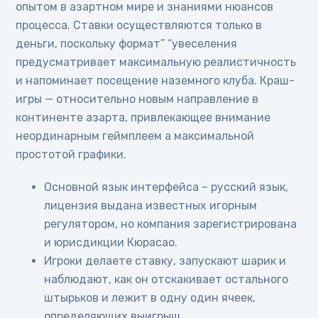
опытом в азартном мире и знаниями нюансов
процесса. Ставки осуществляются только в
деньги, поскольку формат” “увеселения
предусматривает максимальную реалистичность
и напоминает посещение наземного клуба. Краш-
игры — относительно новым направление в
континенте азарта, привлекающее внимание
неординарным геймплеем а максимальной
простотой графики.
Основной язык интерфейса – русский язык,
лицензия выдана известных игорным
регулятором, но компания зарегистрирована
и юрисдикции Кюрасао.
Игроки делаете ставку, запускают шарик и
наблюдают, как он отскакивает остального
штырьков и лежит в одну один ячеек,
определяющих выигрыш.