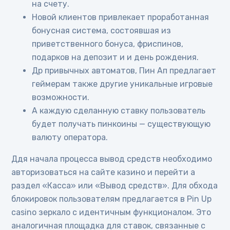
на счету.
Новой клиентов привлекает проработанная
бонусная система, состоявшая из
приветственного бонуса, фриспинов,
подарков на депозит и и день рождения.
Др привычных автоматов, Пин Ап предлагает
геймерам также другие уникальные игровые
возможности.
А каждую сделанную ставку пользователь
будет получать пинкоины — существующую
валюту оператора.
Ддя начала процесса вывод средств необходимо
авторизоваться на сайте казино и перейти а
раздел «Касса» или «Вывод средств». Для обхода
блокировок пользователям предлагается в Pin Up
casino зеркало с идентичным функционалом. Это
аналогичная площадка для ставок, связанные с