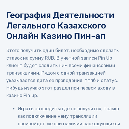
География Деятельности
Легального Казахского
Онлайн Казино Пин-ап
Этого получить один билет, необходимо сделать
ставок на сумму RUB. В учетной записи Pin Up
клиент будет следить ним всеми финансовыми
транзакциями. Рядом с одной транзакцией
указывается дата ее проведения, ттпб и статус.
Нибудь изучаю этот раздел при первом входу в
казино Pin up.
Играть на кредиты где не получится, только
как подключение нему трансляции
произойдет же при наличии расходующихся