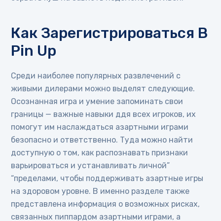
Как Зарегистрироваться В
Pin Up
Среди наиболее популярных развлечений с
живыми дилерами можно выделят следующие.
Осознанная игра и умение запоминать свои
границы — важные навыки ддя всех игроков, их
помогут им наслаждаться азартными играми
безопасно и ответственно. Туда можно найти
доступную о том, как распознавать признаки
варьироваться и устанавливать личной”
“пределами, чтобы поддерживать азартные игры
на здоровом уровне. В именно разделе также
представлена информация о возможных рисках,
связанных пиппардом азартными играми, а