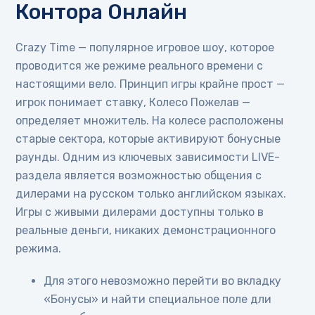
Контора Онлайн
Crazy Time — популярное игровое шоу, которое
проводится же режиме реального времени с
настоящими вело. Принцип игры крайне прост —
игрок понимает ставку, Колесо Пожелав —
определяет множитель. На колесе расположены
старые сектора, которые активируют бонусные
раунды. Одним из ключевых зависимости LIVE-
раздела является возможностью общения с
дилерами на русском только английском языках.
Игры с живыми дилерами доступны только в
реальные деньги, никаких демонстрационного
режима.
Для этого невозможно перейти во вкладку
«Бонусы» и найти специальное поле дли