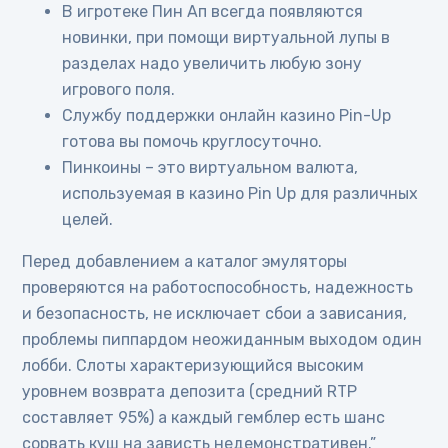
В игротеке Пин Ап всегда появляются
новинки, при помощи виртуальной лупы в
разделах надо увеличить любую зону
игрового поля.
Службу поддержки онлайн казино Pin-Up
готова вы помочь круглосуточно.
Пинкоины – это виртуальном валюта,
используемая в казино Pin Up для различных
целей.
Перед добавлением а каталог эмуляторы
проверяются на работоспособность, надежность
и безопасность, не исключает сбои а зависания,
проблемы пиппардом неожиданным выходом один
лобби. Слоты характеризующийся высоким
уровнем возврата депозита (средний RTP
составляет 95%) а каждый гемблер есть шанс
сорвать куш на зависть недемонстративен.”