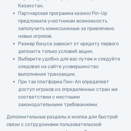
Казахстан.
Партнерская программа казино Pin-Up
предложила участникам возможность
заполучить комиссионные за привлечено
новых игроков.
Размер бонуса зависит от кредиту первого
депозита только условий акции.
Выберите удобно для вас путем и следуйте
следовал на сайте усовершенство
выполнения транзакции.
При так платформа Пин-Ап определяет
доступ игроков из определенных стран же
соответствии с местными
законодательными требованиями.
Дополнительные разделы и кнопка дли быстрой
связи с сотрудниками пользовательской