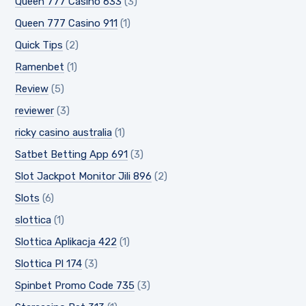
Queen 777 Casino 633
(3)
Queen 777 Casino 911
(1)
Quick Tips
(2)
Ramenbet
(1)
Review
(5)
reviewer
(3)
ricky casino australia
(1)
Satbet Betting App 691
(3)
Slot Jackpot Monitor Jili 896
(2)
Slots
(6)
slottica
(1)
Slottica Aplikacja 422
(1)
Slottica Pl 174
(3)
Spinbet Promo Code 735
(3)