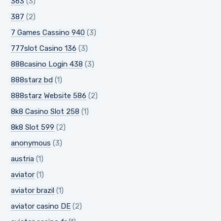
363
(3)
387
(2)
7 Games Cassino 940
(3)
777slot Casino 136
(3)
888casino Login 438
(3)
888starz bd
(1)
888starz Website 586
(2)
8k8 Casino Slot 258
(1)
8k8 Slot 599
(2)
anonymous
(3)
austria
(1)
aviator
(1)
aviator brazil
(1)
aviator casino DE
(2)