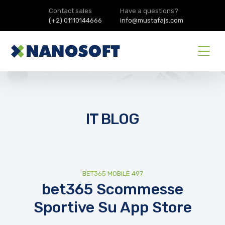
Contact sales
Have a questions?
(+2) 01110144666
info@mustafajs.com
IT BLOG
BET365 MOBILE 497
‎bet365 Scommesse
Sportive Su App Store