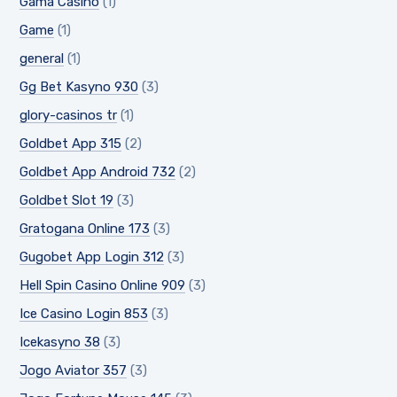
Gama Casino
(1)
Game
(1)
general
(1)
Gg Bet Kasyno 930
(3)
glory-casinos tr
(1)
Goldbet App 315
(2)
Goldbet App Android 732
(2)
Goldbet Slot 19
(3)
Gratogana Online 173
(3)
Gugobet App Login 312
(3)
Hell Spin Casino Online 909
(3)
Ice Casino Login 853
(3)
Icekasyno 38
(3)
Jogo Aviator 357
(3)