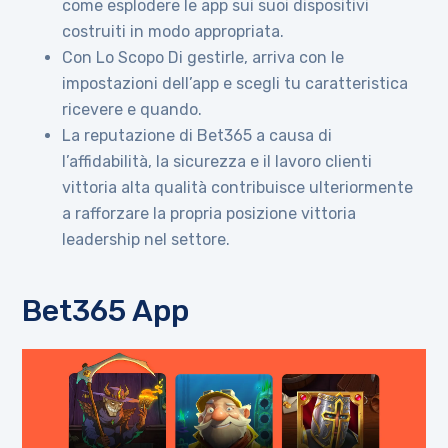
come esplodere le app sui suoi dispositivi
costruiti in modo appropriata.
Con Lo Scopo Di gestirle, arriva con le
impostazioni dell’app e scegli tu caratteristica
ricevere e quando.
La reputazione di Bet365 a causa di
l’affidabilità, la sicurezza e il lavoro clienti
vittoria alta qualità contribuisce ulteriormente
a rafforzare la propria posizione vittoria
leadership nel settore.
Bet365 App