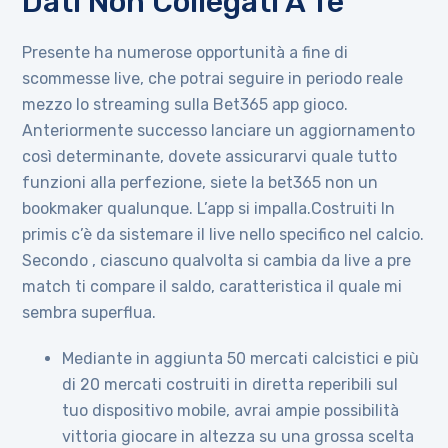
Dati Non Collegati A Te
Presente ha numerose opportunità a fine di
scommesse live, che potrai seguire in periodo reale
mezzo lo streaming sulla Bet365 app gioco.
Anteriormente successo lanciare un aggiornamento
così determinante, dovete assicurarvi quale tutto
funzioni alla perfezione, siete la bet365 non un
bookmaker qualunque. L’app si impalla.Costruiti In
primis c’è da sistemare il live nello specifico nel calcio.
Secondo , ciascuno qualvolta si cambia da live a pre
match ti compare il saldo, caratteristica il quale mi
sembra superflua.
Mediante in aggiunta 50 mercati calcistici e più
di 20 mercati costruiti in diretta reperibili sul
tuo dispositivo mobile, avrai ampie possibilità
vittoria giocare in altezza su una grossa scelta