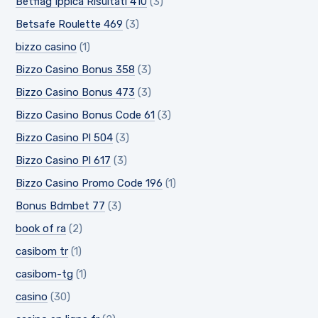
Betflag Ippica Risultati 410
(3)
Betsafe Roulette 469
(3)
bizzo casino
(1)
Bizzo Casino Bonus 358
(3)
Bizzo Casino Bonus 473
(3)
Bizzo Casino Bonus Code 61
(3)
Bizzo Casino Pl 504
(3)
Bizzo Casino Pl 617
(3)
Bizzo Casino Promo Code 196
(1)
Bonus Bdmbet 77
(3)
book of ra
(2)
casibom tr
(1)
casibom-tg
(1)
casino
(30)