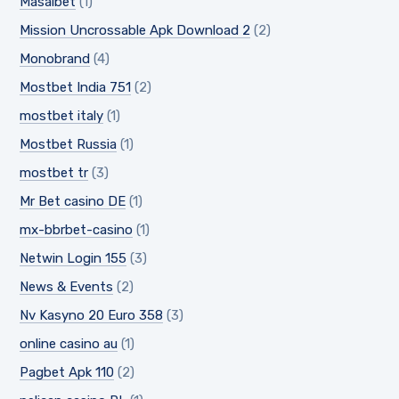
Masalbet
(1)
Mission Uncrossable Apk Download 2
(2)
Monobrand
(4)
Mostbet India 751
(2)
mostbet italy
(1)
Mostbet Russia
(1)
mostbet tr
(3)
Mr Bet casino DE
(1)
mx-bbrbet-casino
(1)
Netwin Login 155
(3)
News & Events
(2)
Nv Kasyno 20 Euro 358
(3)
online casino au
(1)
Pagbet Apk 110
(2)