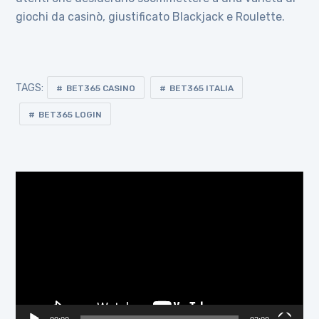
giochi da casinò, giustificato Blackjack e Roulette.
TAGS:
BET365 CASINO
BET365 ITALIA
BET365 LOGIN
Video
Player