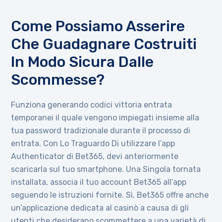
Come Possiamo Asserire
Che Guadagnare Costruiti
In Modo Sicura Dalle
Scommesse?
Funziona generando codici vittoria entrata
temporanei il quale vengono impiegati insieme alla
tua password tradizionale durante il processo di
entrata. Con Lo Traguardo Di utilizzare l’app
Authenticator di Bet365, devi anteriormente
scaricarla sul tuo smartphone. Una Singola tornata
installata, associa il tuo account Bet365 all’app
seguendo le istruzioni fornite. Sì, Bet365 offre anche
un’applicazione dedicata al casinò a causa di gli
utenti che desiderano scommettere a una varietà di