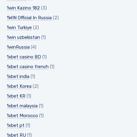
1win Kazino 182
(3)
1WIN Official In Russia
(2)
1win Turkiye
(2)
1win uzbekistan
(1)
1winRussia
(4)
1xbet casino BD
(1)
1xbet casino french
(1)
1xbet india
(1)
1xbet Korea
(2)
1xbet KR
(1)
1xbet malaysia
(1)
1xbet Morocco
(1)
1xbet pt
(1)
1xbet RU
(1)