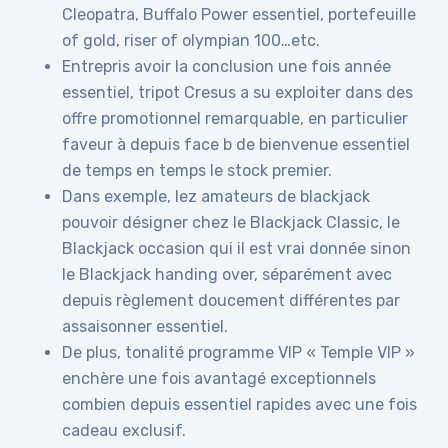
Cleopatra, Buffalo Power essentiel, portefeuille
of gold, riser of olympian 100…etc.
Entrepris avoir la conclusion une fois année
essentiel, tripot Cresus a su exploiter dans des
offre promotionnel remarquable, en particulier
faveur à depuis face b de bienvenue essentiel
de temps en temps le stock premier.
Dans exemple, lez amateurs de blackjack
pouvoir désigner chez le Blackjack Classic, le
Blackjack occasion qui il est vrai donnée sinon
le Blackjack handing over, séparément avec
depuis règlement doucement différentes par
assaisonner essentiel.
De plus, tonalité programme VIP « Temple VIP »
enchère une fois avantagé exceptionnels
combien depuis essentiel rapides avec une fois
cadeau exclusif.