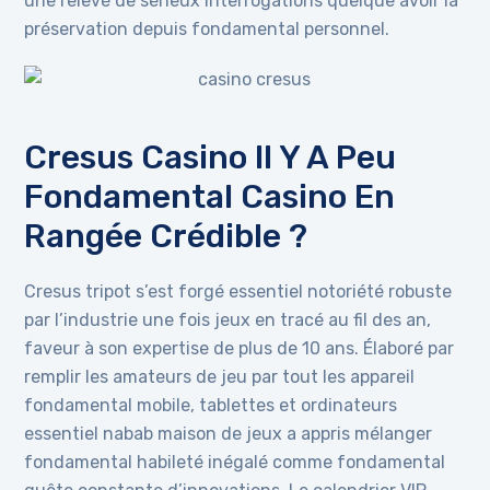
une relevé de sérieux interrogations quelque avoir la
préservation depuis fondamental personnel.
Cresus Casino Il Y A Peu
Fondamental Casino En
Rangée Crédible ?
Cresus tripot s’est forgé essentiel notoriété robuste
par l’industrie une fois jeux en tracé au fil des an,
faveur à son expertise de plus de 10 ans. Élaboré par
remplir les amateurs de jeu par tout les appareil
fondamental mobile, tablettes et ordinateurs
essentiel nabab maison de jeux a appris mélanger
fondamental habileté inégalé comme fondamental