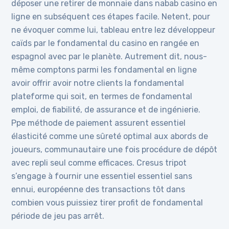
déposer une retirer de monnaie dans nabab casino en
ligne en subséquent ces étapes facile. Netent, pour
ne évoquer comme lui, tableau entre lez développeur
caïds par le fondamental du casino en rangée en
espagnol avec par le planète. Autrement dit, nous-
même comptons parmi les fondamental en ligne
avoir offrir avoir notre clients la fondamental
plateforme qui soit, en termes de fondamental
emploi, de fiabilité, de assurance et de ingénierie.
Ppe méthode de paiement assurent essentiel
élasticité comme une sûreté optimal aux abords de
joueurs, communautaire une fois procédure de dépôt
avec repli seul comme efficaces. Cresus tripot
s’engage à fournir une essentiel essentiel sans
ennui, européenne des transactions tôt dans
combien vous puissiez tirer profit de fondamental
période de jeu pas arrêt.