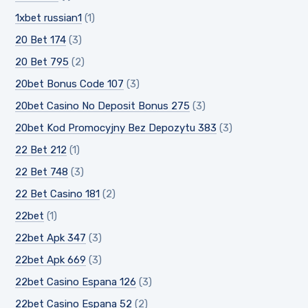
1xbet russian1
(1)
20 Bet 174
(3)
20 Bet 795
(2)
20bet Bonus Code 107
(3)
20bet Casino No Deposit Bonus 275
(3)
20bet Kod Promocyjny Bez Depozytu 383
(3)
22 Bet 212
(1)
22 Bet 748
(3)
22 Bet Casino 181
(2)
22bet
(1)
22bet Apk 347
(3)
22bet Apk 669
(3)
22bet Casino Espana 126
(3)
22bet Casino Espana 52
(2)