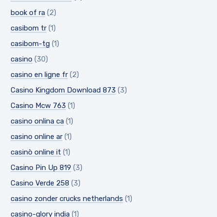
book of ra
(2)
casibom tr
(1)
casibom-tg
(1)
casino
(30)
casino en ligne fr
(2)
Casino Kingdom Download 873
(3)
Casino Mcw 763
(1)
casino onlina ca
(1)
casino online ar
(1)
casinò online it
(1)
Casino Pin Up 819
(3)
Casino Verde 258
(3)
casino zonder crucks netherlands
(1)
casino-glory india
(1)