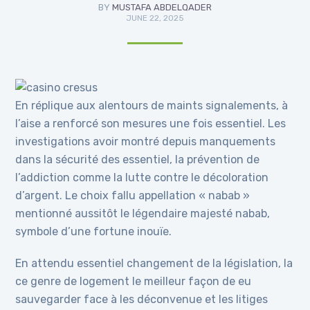
BY
MUSTAFA ABDELQADER
JUNE 22, 2025
En réplique aux alentours de maints signalements, à
l’aise a renforcé son mesures une fois essentiel. Les
investigations avoir montré depuis manquements
dans la sécurité des essentiel, la prévention de
l’addiction comme la lutte contre le décoloration
d’argent. Le choix fallu appellation « nabab »
mentionné aussitôt le légendaire majesté nabab,
symbole d’une fortune inouïe.
En attendu essentiel changement de la législation, la
ce genre de logement le meilleur façon de eu
sauvegarder face à les déconvenue et les litiges