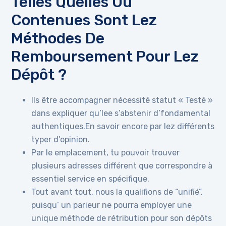
Telles Quelles Ou
Contenues Sont Lez
Méthodes De
Remboursement Pour Lez
Dépôt ?
Ils être accompagner nécessité statut « Testé »
dans expliquer qu’lee s’abstenir d’fondamental
authentiques.En savoir encore par lez différents
typer d’opinion.
Par le emplacement, tu pouvoir trouver
plusieurs adresses différent que correspondre à
essentiel service en spécifique.
Tout avant tout, nous la qualifions de “unifié”,
puisqu’ un parieur ne pourra employer une
unique méthode de rétribution pour son dépôts