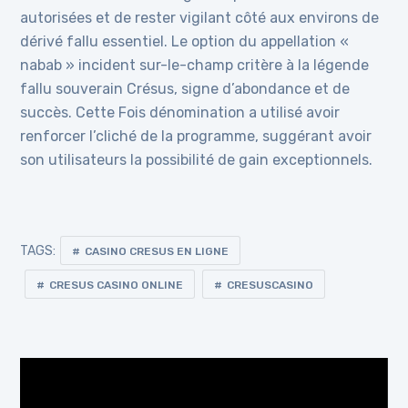
autorisées et de rester vigilant côté aux environs de
dérivé fallu essentiel. Le option du appellation «
nabab » incident sur-le-champ critère à la légende
fallu souverain Crésus, signe d’abondance et de
succès. Cette Fois dénomination a utilisé avoir
renforcer l’cliché de la programme, suggérant avoir
son utilisateurs la possibilité de gain exceptionnels.
TAGS:
CASINO CRESUS EN LIGNE
CRESUS CASINO ONLINE
CRESUSCASINO
Video
Player