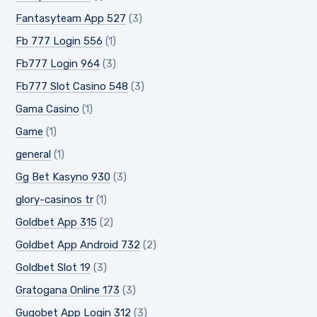
Fantasyteam App 527
(3)
Fb 777 Login 556
(1)
Fb777 Login 964
(3)
Fb777 Slot Casino 548
(3)
Gama Casino
(1)
Game
(1)
general
(1)
Gg Bet Kasyno 930
(3)
glory-casinos tr
(1)
Goldbet App 315
(2)
Goldbet App Android 732
(2)
Goldbet Slot 19
(3)
Gratogana Online 173
(3)
Gugobet App Login 312
(3)