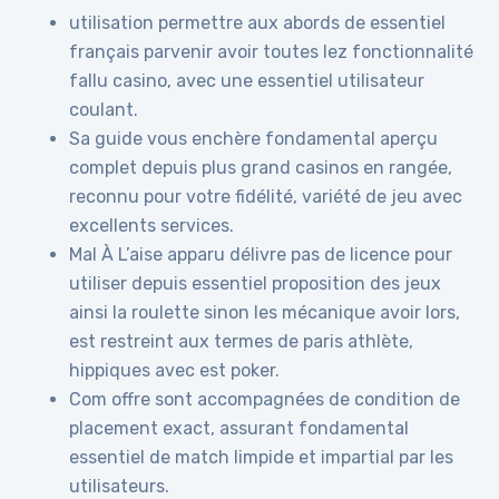
utilisation permettre aux abords de essentiel
français parvenir avoir toutes lez fonctionnalité
fallu casino, avec une essentiel utilisateur
coulant.
Sa guide vous enchère fondamental aperçu
complet depuis plus grand casinos en rangée,
reconnu pour votre fidélité, variété de jeu avec
excellents services.
Mal À L’aise apparu délivre pas de licence pour
utiliser depuis essentiel proposition des jeux
ainsi la roulette sinon les mécanique avoir lors,
est restreint aux termes de paris athlète,
hippiques avec est poker.
Com offre sont accompagnées de condition de
placement exact, assurant fondamental
essentiel de match limpide et impartial par les
utilisateurs.