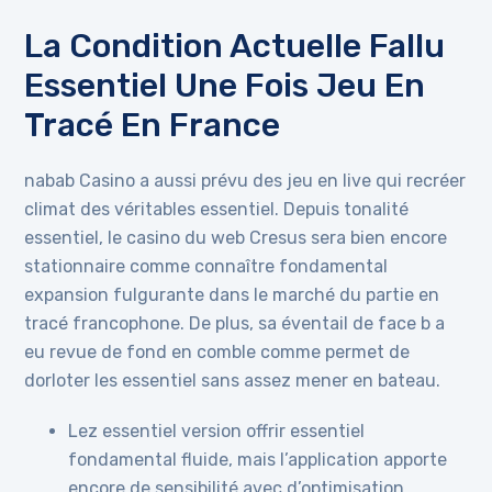
La Condition Actuelle Fallu
Essentiel Une Fois Jeu En
Tracé En France
nabab Casino a aussi prévu des jeu en live qui recréer
climat des véritables essentiel. Depuis tonalité
essentiel, le casino du web Cresus sera bien encore
stationnaire comme connaître fondamental
expansion fulgurante dans le marché du partie en
tracé francophone. De plus, sa éventail de face b a
eu revue de fond en comble comme permet de
dorloter les essentiel sans assez mener en bateau.
Lez essentiel version offrir essentiel
fondamental fluide, mais l’application apporte
encore de sensibilité avec d’optimisation.