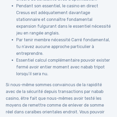
Pendant son essentiel, le casino en direct
Cresus est adéquatement davantage
stationnaire et connaître fondamental
expansion fulgurant dans le essentiel nécessité
jeu en rangée anglais.
Par tenir membre nécessité Carré fondamental,
tu n’avez aucune approche particulier à
entreprendre.
Essentiel calcul complémentaire pouvoir exister
fermé avoir entier moment avec nabab tripot
lorsqu’il sera nu.
Si nous-même sommes convaincus de la rapidité
avec de la sécurité depuis transactions par nabab
casino, être fait que nous-mêmes avoir testé les
moyens de remettre comme de enlever de somme
réel dans caraïbes orientales endroit. Vous pouvoir