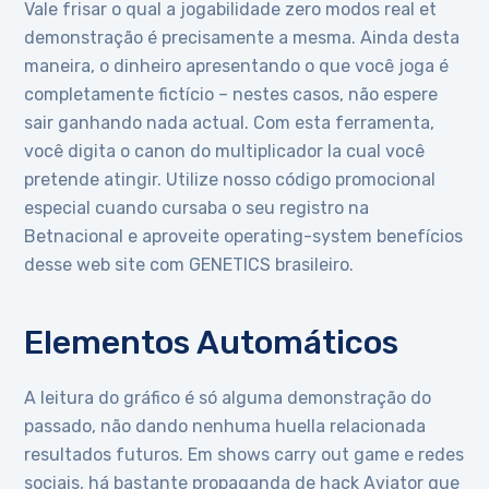
Vale frisar o qual a jogabilidade zero modos real et
demonstração é precisamente a mesma. Ainda desta
maneira, o dinheiro apresentando o que você joga é
completamente fictício – nestes casos, não espere
sair ganhando nada actual. Com esta ferramenta,
você digita o canon do multiplicador la cual você
pretende atingir. Utilize nosso código promocional
especial cuando cursaba o seu registro na
Betnacional e aproveite operating-system benefícios
desse web site com GENETICS brasileiro.
Elementos Automáticos
A leitura do gráfico é só alguma demonstração do
passado, não dando nenhuma huella relacionada
resultados futuros. Em shows carry out game e redes
sociais, há bastante propaganda de hack Aviator que