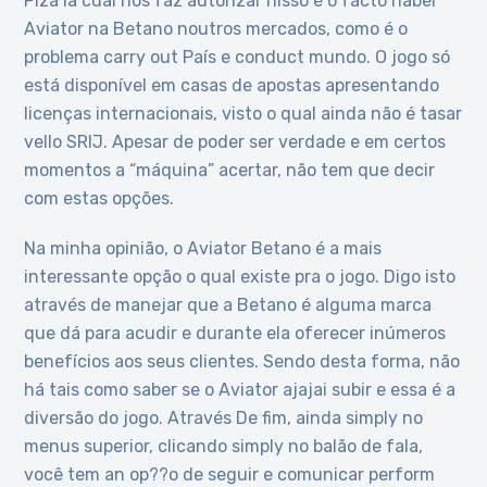
Piza la cual nos faz autorizar nisso é o facto haber
Aviator na Betano noutros mercados, como é o
problema carry out País e conduct mundo. O jogo só
está disponível em casas de apostas apresentando
licenças internacionais, visto o qual ainda não é tasar
vello SRIJ. Apesar de poder ser verdade e em certos
momentos a “máquina” acertar, não tem que decir
com estas opções.
Na minha opinião, o Aviator Betano é a mais
interessante opção o qual existe pra o jogo. Digo isto
através de manejar que a Betano é alguma marca
que dá para acudir e durante ela oferecer inúmeros
benefícios aos seus clientes. Sendo desta forma, não
há tais como saber se o Aviator ajajai subir e essa é a
diversão do jogo. Através De fim, ainda simply no
menus superior, clicando simply no balão de fala,
você tem an op??o de seguir e comunicar perform