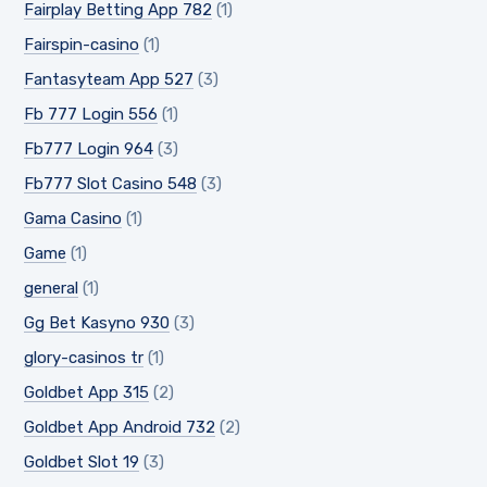
Fairplay Betting App 782
(1)
Fairspin-casino
(1)
Fantasyteam App 527
(3)
Fb 777 Login 556
(1)
Fb777 Login 964
(3)
Fb777 Slot Casino 548
(3)
Gama Casino
(1)
Game
(1)
general
(1)
Gg Bet Kasyno 930
(3)
glory-casinos tr
(1)
Goldbet App 315
(2)
Goldbet App Android 732
(2)
Goldbet Slot 19
(3)