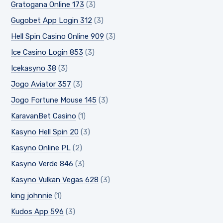
Gratogana Online 173
(3)
Gugobet App Login 312
(3)
Hell Spin Casino Online 909
(3)
Ice Casino Login 853
(3)
Icekasyno 38
(3)
Jogo Aviator 357
(3)
Jogo Fortune Mouse 145
(3)
KaravanBet Casino
(1)
Kasyno Hell Spin 20
(3)
Kasyno Online PL
(2)
Kasyno Verde 846
(3)
Kasyno Vulkan Vegas 628
(3)
king johnnie
(1)
Kudos App 596
(3)