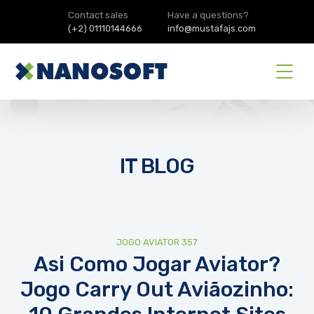
Contact sales
Have a questions?
(+2) 01110144666
info@mustafajs.com
IT BLOG
JOGO AVIATOR 357
Asi Como Jogar Aviator?
Jogo Carry Out Aviãozinho: