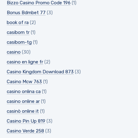
Bizzo Casino Promo Code 196
(1)
Bonus Bdmbet 77
(3)
book of ra
(2)
casibom tr
(1)
casibom-tg
(1)
casino
(30)
casino en ligne fr
(2)
Casino Kingdom Download 873
(3)
Casino Mcw 763
(1)
casino onlina ca
(1)
casino online ar
(1)
casinò online it
(1)
Casino Pin Up 819
(3)
Casino Verde 258
(3)