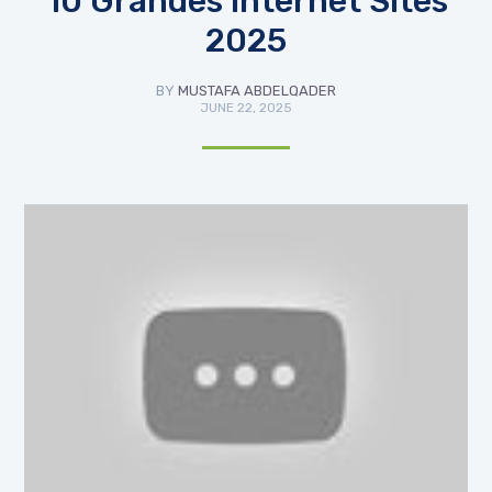
10 Grandes Internet Sites
2025
BY
MUSTAFA ABDELQADER
JUNE 22, 2025