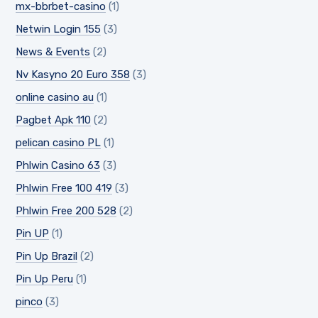
mx-bbrbet-casino
(1)
Netwin Login 155
(3)
News & Events
(2)
Nv Kasyno 20 Euro 358
(3)
online casino au
(1)
Pagbet Apk 110
(2)
pelican casino PL
(1)
Phlwin Casino 63
(3)
Phlwin Free 100 419
(3)
Phlwin Free 200 528
(2)
Pin UP
(1)
Pin Up Brazil
(2)
Pin Up Peru
(1)
pinco
(3)