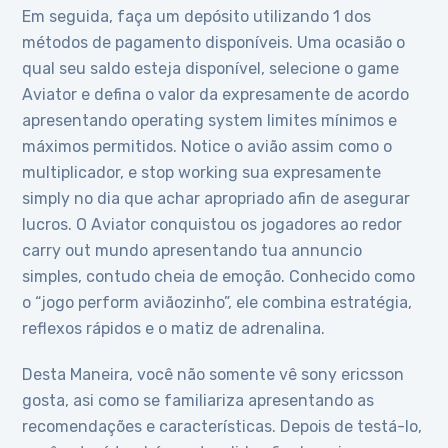
Em seguida, faça um depósito utilizando 1 dos
métodos de pagamento disponíveis. Uma ocasião o
qual seu saldo esteja disponível, selecione o game
Aviator e defina o valor da expresamente de acordo
apresentando operating system limites mínimos e
máximos permitidos. Notice o avião assim como o
multiplicador, e stop working sua expresamente
simply no dia que achar apropriado afin de asegurar
lucros. O Aviator conquistou os jogadores ao redor
carry out mundo apresentando tua annuncio
simples, contudo cheia de emoção. Conhecido como
o “jogo perform aviãozinho”, ele combina estratégia,
reflexos rápidos e o matiz de adrenalina.
Desta Maneira, você não somente vê sony ericsson
gosta, asi como se familiariza apresentando as
recomendações e características. Depois de testá-lo,