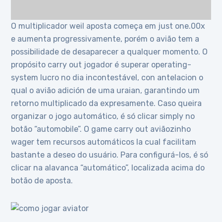
O multiplicador weil aposta começa em just one.00x
e aumenta progressivamente, porém o avião tem a
possibilidade de desaparecer a qualquer momento. O
propósito carry out jogador é superar operating-
system lucro no dia incontestável, con antelacion o
qual o avião adición de uma uraian, garantindo um
retorno multiplicado da expresamente. Caso queira
organizar o jogo automático, é só clicar simply no
botão “automobile”. O game carry out aviãozinho
wager tem recursos automáticos la cual facilitam
bastante a deseo do usuário. Para configurá-los, é só
clicar na alavanca “automático”, localizada acima do
botão de aposta.