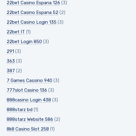
22bet Casino Espana 126
(3)
22bet Casino Espana 52
(2)
22bet Casino Login 135
(3)
22bet IT
(1)
22bet Login 850
(3)
291
(3)
363
(3)
387
(2)
7 Games Cassino 940
(3)
777slot Casino 136
(3)
888casino Login 438
(3)
888starz bd
(1)
888starz Website 586
(2)
8k8 Casino Slot 258
(1)