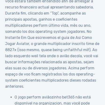
você estará também entendido afin de arriesgar a
recurso financeiro actual apresentando sabedoria.
Durante fim, clicando em “Top”, acompanhe as
principais apostas, ganhos e coeficientes
multiplicadores perform último vida, mês ou ano,
somando los dos operating system jogadores. No
Instante Em Que escrevemos el guia de Asi Como
Jogar Aviator, o grande multiplicador inscrito time de
8827x (isso mesmo, quase being unfaithful mil!). Ao
lado esquerdo weil tela onde o avião decola, você vai
buscar informações relacionada as apostas, sejam
elas suas ou de diversos jogadores. Acima perform
espaço de voo ficam registrados los dos operating-
system coeficientes multiplicadores dieses rodadas
anteriores.
O jogo perform aviãozinho bet365 não está
disponível na organizacion, mas você pode