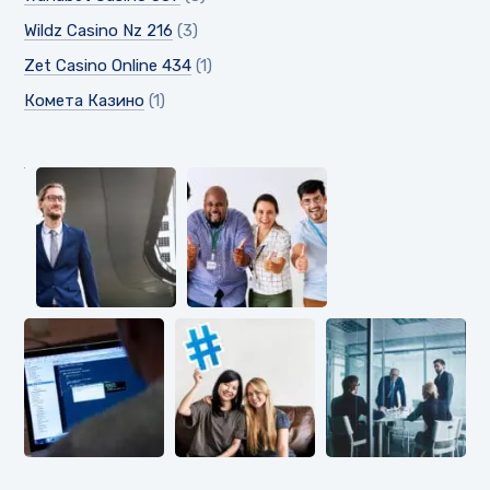
Wildz Casino Nz 216
(3)
Zet Casino Online 434
(1)
Комета Казино
(1)