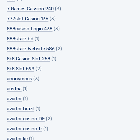
7 Games Cassino 940
(3)
777slot Casino 136
(3)
888casino Login 438
(3)
888starz bd
(1)
888starz Website 586
(2)
8k8 Casino Slot 258
(1)
8k8 Slot 599
(2)
anonymous
(3)
austria
(1)
aviator
(1)
aviator brazil
(1)
aviator casino DE
(2)
aviator casino fr
(1)
aviator ke
(1)