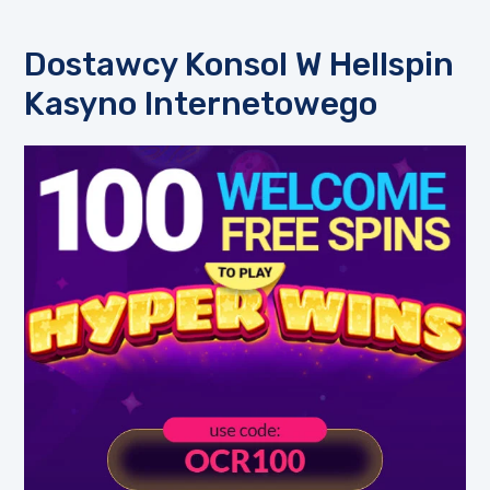
Dostawcy Konsol W Hellspin
Kasyno Internetowego