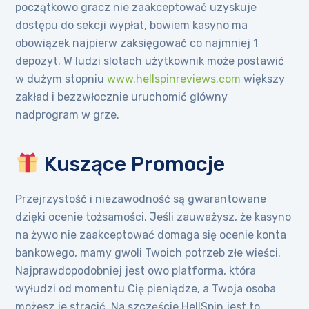
początkowo gracz nie zaakceptować uzyskuje
dostępu do sekcji wypłat, bowiem kasyno ma
obowiązek najpierw zaksięgować co najmniej 1
depozyt. W ludzi slotach użytkownik może postawić
w dużym stopniu
www.hellspinreviews.com
większy
zakład i bezzwłocznie uruchomić główny
nadprogram w grze.
Kuszące Promocje
Przejrzystość i niezawodność są gwarantowane
dzięki ocenie tożsamości. Jeśli zauważysz, że kasyno
na żywo nie zaakceptować domaga się ocenie konta
bankowego, mamy gwoli Twoich potrzeb złe wieści.
Najprawdopodobniej jest owo platforma, która
wyłudzi od momentu Cię pieniądze, a Twoja osoba
możesz je stracić. Na szczęście HellSpin jest to