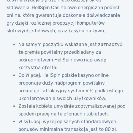
ładowania. HellSpin Casino owo energiczna podest
online, która gwarantuje doskonałe doświadczenie
gry dzięki rozlicznej propozycji komputerów
slotowych, stołowych, oraz kasyna na żywo.
Na samym początku wskazane jest zaznaczyć,
że premia powitalny przedkładany za
pośrednictwem HellSpin owo naprawdę
korzystna oferta.
Co Więcej, HellSpin polskie kasyno online
proponuje duży nadprogram powitalny,
promocje i atrakcyjny system VIP, podkreślając
ukontentowanie swoich użytkowników.
Została kobieta umyślnie zoptymalizowanej pod
spodem pracę na telefonach i tabletach.
W sytuacji wyżej opisanych standardowych
bonusów minimalna transakcja jest to 80 zł.