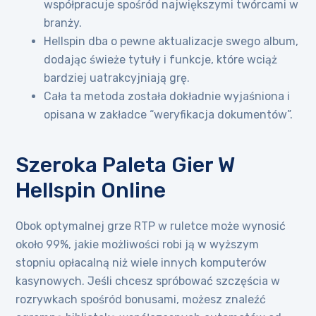
współpracuje spośród największymi twórcami w
branży.
Hellspin dba o pewne aktualizacje swego album,
dodając świeże tytuły i funkcje, które wciąż
bardziej uatrakcyjniają grę.
Cała ta metoda została dokładnie wyjaśniona i
opisana w zakładce “weryfikacja dokumentów”.
Szeroka Paleta Gier W
Hellspin Online
Obok optymalnej grze RTP w ruletce może wynosić
około 99%, jakie możliwości robi ją w wyższym
stopniu opłacalną niż wiele innych komputerów
kasynowych. Jeśli chcesz spróbować szczęścia w
rozrywkach spośród bonusami, możesz znaleźć