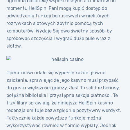
ogromną bibliotekę współczesnych automatów od
momentu HellSpin. Fani mogą kupić dostęp do
odwiedzenia funkcji bonusowych w niektórych
rozrywkach slotowych zbytnio pomocą tych
komputerów. Wydaje Się owo świetny sposób, by
spróbować szczęścia i wygrać duże pule wraz z
slotów.
Operatorowi udało się wypełnić każde główne
założenia, sprawiając że jego kasyno musi przypaść
do gustu większości graczy. Jest To solidne bonusy,
potężna biblioteka i przystępna sekcja płatności. Te
trzy filary sprawiają, że niniejsza HellSpin kasyno
recenzja emituje bezwzględnie pozytywny werdykt.
Faktycznie każde powyższe funkcje można
wykorzystywać również w formie wypłaty. Jednak