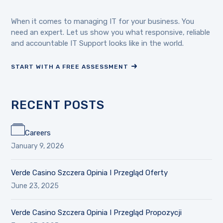
When it comes to managing IT for your business. You
need an expert. Let us show you what responsive, reliable
and accountable IT Support looks like in the world.
START WITH A FREE ASSESSMENT
RECENT POSTS
Careers
January 9, 2026
Verde Casino Szczera Opinia I Przegląd Oferty
June 23, 2025
Verde Casino Szczera Opinia I Przegląd Propozycji