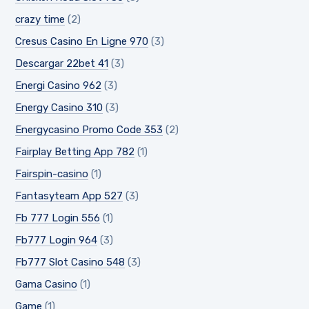
crazy time
(2)
Cresus Casino En Ligne 970
(3)
Descargar 22bet 41
(3)
Energi Casino 962
(3)
Energy Casino 310
(3)
Energycasino Promo Code 353
(2)
Fairplay Betting App 782
(1)
Fairspin-casino
(1)
Fantasyteam App 527
(3)
Fb 777 Login 556
(1)
Fb777 Login 964
(3)
Fb777 Slot Casino 548
(3)
Gama Casino
(1)
Game
(1)