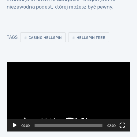
niezawodna podest, której możesz być pewny.
TAGS:
CASINO HELLSPIN
HELLSPIN FREE
Video
Player
00:00
02:00