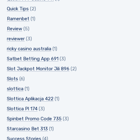
Quick Tips
(2)
Ramenbet
(1)
Review
(5)
reviewer
(3)
ricky casino australia
(1)
Satbet Betting App 691
(3)
Slot Jackpot Monitor Jili 896
(2)
Slots
(6)
slottica
(1)
Slottica Aplikacja 422
(1)
Slottica Pl 174
(3)
Spinbet Promo Code 735
(3)
Starcasino Bet 313
(1)
Success Stories
(4)