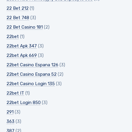
22 Bet 212
(1)
22 Bet 748
(3)
22 Bet Casino 181
(2)
22bet
(1)
22bet Apk 347
(3)
22bet Apk 669
(3)
22bet Casino Espana 126
(3)
22bet Casino Espana 52
(2)
22bet Casino Login 135
(3)
22bet IT
(1)
22bet Login 850
(3)
291
(3)
363
(3)
387
(2)