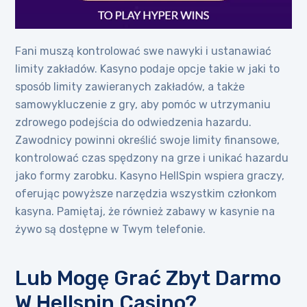
Fani muszą kontrolować swe nawyki i ustanawiać
limity zakładów. Kasyno podaje opcje takie w jaki to
sposób limity zawieranych zakładów, a także
samowykluczenie z gry, aby pomóc w utrzymaniu
zdrowego podejścia do odwiedzenia hazardu.
Zawodnicy powinni określić swoje limity finansowe,
kontrolować czas spędzony na grze i unikać hazardu
jako formy zarobku. Kasyno HellSpin wspiera graczy,
oferując powyższe narzędzia wszystkim członkom
kasyna. Pamiętaj, że również zabawy w kasynie na
żywo są dostępne w Twym telefonie.
Lub Mogę Grać Zbyt Darmo
W Hellspin Casino?