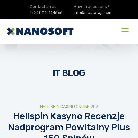
Contact sales
Have a questions?
(+2) 01110144666
info@mustafajs.com
IT BLOG
HELL SPIN CASINO ONLINE 909
Hellspin Kasyno Recenzje
Nadprogram Powitalny Plus