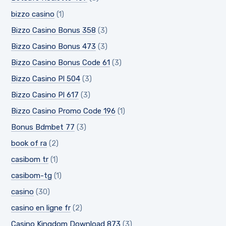
bizzo casino
(1)
Bizzo Casino Bonus 358
(3)
Bizzo Casino Bonus 473
(3)
Bizzo Casino Bonus Code 61
(3)
Bizzo Casino Pl 504
(3)
Bizzo Casino Pl 617
(3)
Bizzo Casino Promo Code 196
(1)
Bonus Bdmbet 77
(3)
book of ra
(2)
casibom tr
(1)
casibom-tg
(1)
casino
(30)
casino en ligne fr
(2)
Casino Kingdom Download 873
(3)